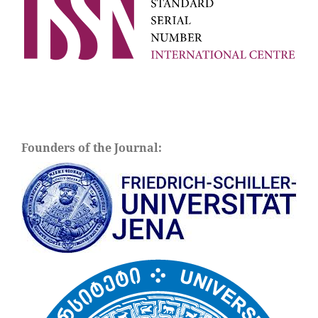
Founders of the Journal: