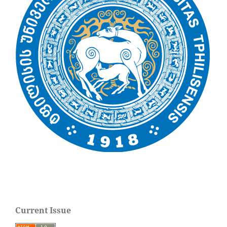
Current Issue