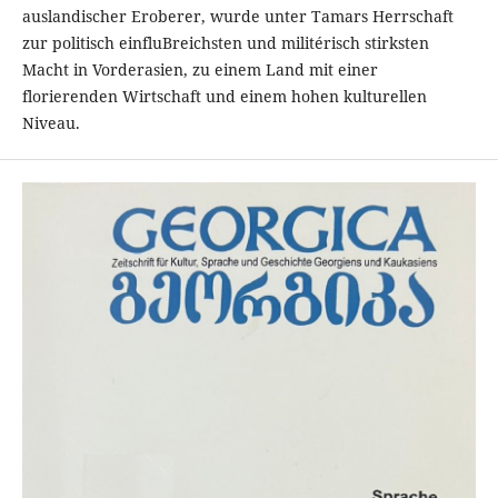
auslandischer Eroberer, wurde unter Tamars Herrschaft
zur politisch einfluBreichsten und militérisch stirksten
Macht in Vorderasien, zu einem Land mit einer
florierenden Wirtschaft und einem hohen kulturellen
Niveau.