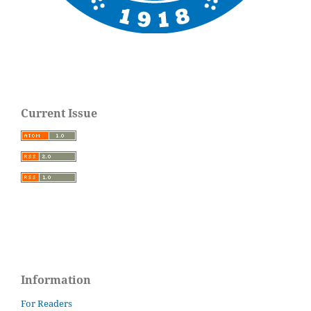
Current Issue
Information
For Readers