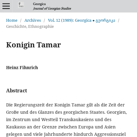
Home
/
Archives
/
Vol. 12 (1989): Georgica ● გეორგიკა
/
Geschichte, Ethnographie
Konigin Tamar
Heinz Fihnrich
Abstract
Die Regierungszeit der Konigin Tamar gilt als die Zeit der
GroBe und des Glanzes des georgischen Staates. Georgien,
im Zentrum und Westteil Transkaukasiens und des
Kaukasus an der Grenze zwischen Europa und Asien
gelegen und viele Jahrhunderte hindurch Aggressionsziel