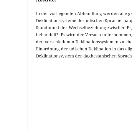
In der vorliegenden Abhandlung werden alle 
Deklinationssysteme der udischen Sprache' hau
Standpunkt der Wechselbeziehung zwischen Erg
behandelt?. Es wird der Versuch unternommen,
den verschiedenen Deklinationssystemen zu cha
Einordnung der udischen Deklination in das al
Deklinationssystem der daghestanischen Sprac