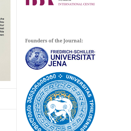
Founders of the Journal: