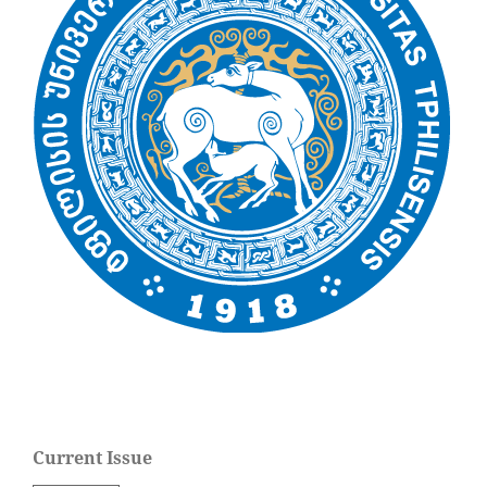
Current Issue