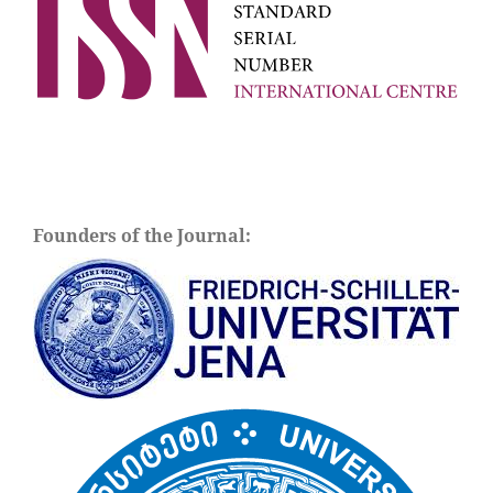
Founders of the Journal: