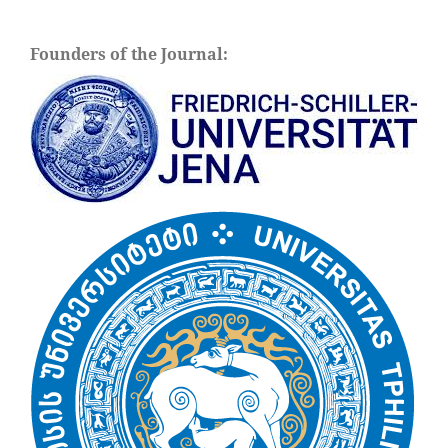
Founders of the Journal: