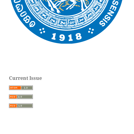
Current Issue