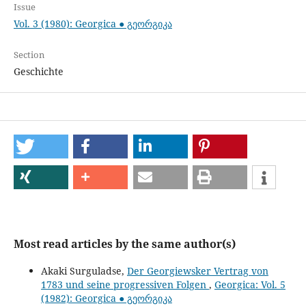
Issue
Vol. 3 (1980): Georgica ● გეორგიკა
Section
Geschichte
Most read articles by the same author(s)
Akaki Surguladse,
Der Georgiewsker Vertrag von
1783 und seine progressiven Folgen
,
Georgica: Vol. 5
(1982): Georgica ● გეორგიკა