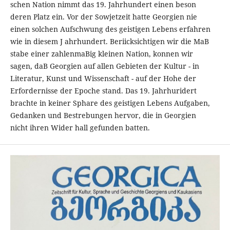
schen Nation nimmt das 19. Jahrhundert einen beson­
deren Platz ein. Vor der Sowjetzeit hatte Georgien nie
einen solchen Aufschwung des geistigen Lebens erfahren
wie in diesem J ahrhundert. Beriicksichtigen wir die MaB­
stabe einer zahlenmaBig kleinen Nation, konnen wir
sagen, daB Georgien auf allen Gebieten der Kultur - in
Literatur, Kunst und Wissenschaft - auf der Hohe der
Erfordernisse der Epoche stand. Das 19. Jahrhuridert
brachte in keiner Sphare des geistigen Lebens Aufgaben,
Gedanken und Bestrebungen hervor, die in Georgien
nicht ihren Wider hall gefunden batten.