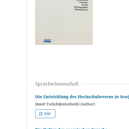
Sprachwissenschaft
Die Entwicklung des Hochschulwesens in Sow
Dawit Tschchikwischwili (Author)
PDF