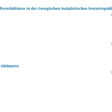
sverhiltnisse in der Georgischen Sozialistischen Sowjetrepubl
Sibilanten