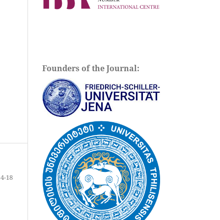
Founders of the Journal:
14-18