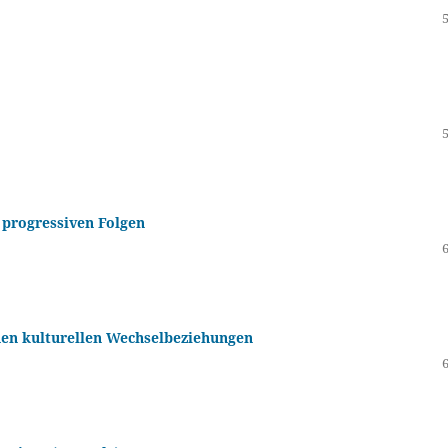
 progressiven Folgen
chen kulturellen Wechselbeziehungen